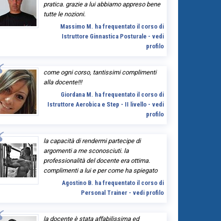
pratica. grazie a lui abbiamo appreso bene
tutte le nozioni.
Massimo M. ha frequentato il corso di
Istruttore Ginnastica Posturale - vedi
profilo
come ogni corso, tantissimi complimenti
alla docente!!!
Giordana M. ha frequentato il corso di
Istruttore Aerobica e Step - II livello - vedi
profilo
la capacità di rendermi partecipe di
argomenti a me sconosciuti. la
professionalità del docente era ottima.
complimenti a lui e per come ha spiegato
Agostino B. ha frequentato il corso di
Personal Trainer - vedi profilo
la docente è stata affabilissima ed