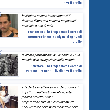
- vedi profilo
bellissimo corso e interessante!!!! il
docente filippo una persona preparata!!!
consiglio a tutti di farlo
Francesco B. ha frequentato il corso di
Istruttore Fitness e Body Building - vedi
profilo
la ottima preparazione del docente e il suo
metodo di di divulgazione delle materie
Salvatore I. ha frequentato il corso di
Personal Trainer - III livello - vedi profilo
arte del trasmettere e dono del colpire ad
impatto...caratteristiche del docente
jonatan proietto! oltre a
preparazione,cultura e comunicati vita
eccellente!!! è bello poter incontrare belle