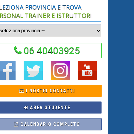
LEZIONA PROVINCIA E TROVA
RSONAL TRAINER E ISTRUTTORI
06 40403925
I NOSTRI CONTATTI
AREA STUDENTE
CALENDARIO COMPLETO